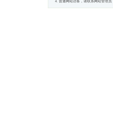
普通网站访客，请联系网站管理员