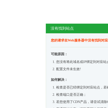
没有找到站点
您的请求在Web服务器中没有找到对
可能原因：
您没有将此域名或IP绑定到对应站
配置文件未生效!
如何解决：
检查是否已经绑定到对应站点，若
检查端口是否正确；
若您使用了CDN产品，请尝试清除